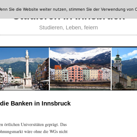
enn Sie die Website weiter nutzen, stimmen Sie der Verwendung von C
Studieren in Innsbruck
Studieren, Leben, feiern
die Banken in Innsbruck
en örtlichen Universitäten geprägt. Das
Wohnungsmarkt wäre ohne die WGs nicht