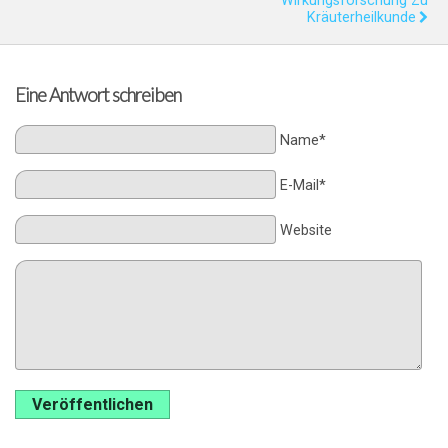
Wirkungsforschung Zu
Kräuterheilkunde
Eine Antwort schreiben
Name*
E-Mail*
Website
Veröffentlichen