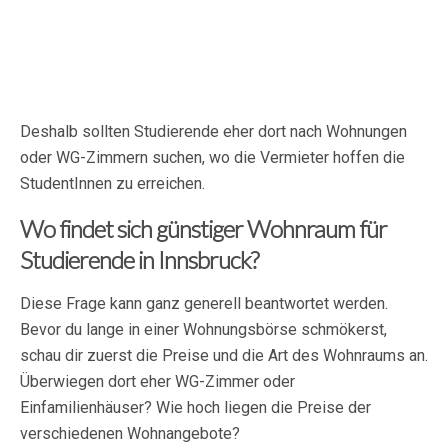
Deshalb sollten Studierende eher dort nach Wohnungen
oder WG-Zimmern suchen, wo die Vermieter hoffen die
StudentInnen zu erreichen.
Wo findet sich günstiger Wohnraum für
Studierende in Innsbruck?
Diese Frage kann ganz generell beantwortet werden.
Bevor du lange in einer Wohnungsbörse schmökerst,
schau dir zuerst die Preise und die Art des Wohnraums an.
Überwiegen dort eher WG-Zimmer oder
Einfamilienhäuser? Wie hoch liegen die Preise der
verschiedenen Wohnangebote?