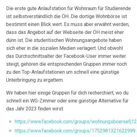
Die erste gute Anlaufstation für Wohnraum für Studierende
ist selbstverständlich die ÖH. Die dortige Wohnbörse ist
bestimmt einen Blick wert. Es muss aber erwähnt werden,
dass das Angebot auf der Webseite der ÖH meist eher
dünn ist. Die studentischen Wohnungsangebote haben
sich eher in die sozialen Medien verlagert. Und obwohl
das Durchschnittsalter der Facebook-User immer weiter
steigt, gehören die entsprechenden Gruppen immer noch
zu den Top-Anlaufstationen um schnell eine günstige
Unterbringung zu ergattern.
Wir haben hier einige Gruppen für dich recherchiert, wo du
schnell ein WG-Zimmer oder eine günstige Alternative für
das Jahr 2023 finden wirst:
https://www.facebook.com/groups/wohnungsboersefj1
https://www.facebook.com/groups/1752981321622999