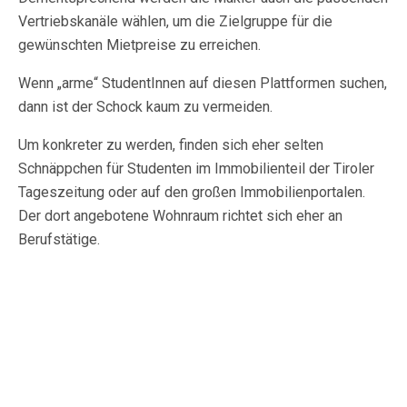
Vertriebskanäle wählen, um die Zielgruppe für die
gewünschten Mietpreise zu erreichen.
Wenn „arme“ StudentInnen auf diesen Plattformen suchen,
dann ist der Schock kaum zu vermeiden.
Um konkreter zu werden, finden sich eher selten
Schnäppchen für Studenten im Immobilienteil der Tiroler
Tageszeitung oder auf den großen Immobilienportalen.
Der dort angebotene Wohnraum richtet sich eher an
Berufstätige.