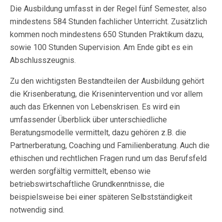
Die Ausbildung umfasst in der Regel fünf Semester, also
mindestens 584 Stunden fachlicher Unterricht. Zusätzlich
kommen noch mindestens 650 Stunden Praktikum dazu,
sowie 100 Stunden Supervision. Am Ende gibt es ein
Abschlusszeugnis.
Zu den wichtigsten Bestandteilen der Ausbildung gehört
die Krisenberatung, die Krisenintervention und vor allem
auch das Erkennen von Lebenskrisen. Es wird ein
umfassender Überblick über unterschiedliche
Beratungsmodelle vermittelt, dazu gehören z.B. die
Partnerberatung, Coaching und Familienberatung. Auch die
ethischen und rechtlichen Fragen rund um das Berufsfeld
werden sorgfältig vermittelt, ebenso wie
betriebswirtschaftliche Grundkenntnisse, die
beispielsweise bei einer späteren Selbstständigkeit
notwendig sind.