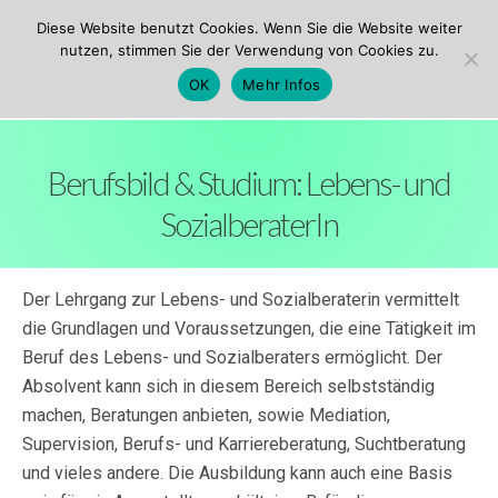
ezw Innsbruck
Diese Website benutzt Cookies. Wenn Sie die Website weiter
nutzen, stimmen Sie der Verwendung von Cookies zu.
OK
Mehr Infos
Berufsbild & Studium: Lebens- und
SozialberaterIn
Der Lehrgang zur Lebens- und Sozialberaterin vermittelt
die Grundlagen und Voraussetzungen, die eine Tätigkeit im
Beruf des Lebens- und Sozialberaters ermöglicht. Der
Absolvent kann sich in diesem Bereich selbstständig
machen, Beratungen anbieten, sowie Mediation,
Supervision, Berufs- und Karriereberatung, Suchtberatung
und vieles andere. Die Ausbildung kann auch eine Basis