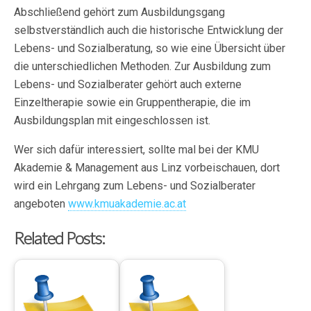
Abschließend gehört zum Ausbildungsgang
selbstverständlich auch die historische Entwicklung der
Lebens- und Sozialberatung, so wie eine Übersicht über
die unterschiedlichen Methoden. Zur Ausbildung zum
Lebens- und Sozialberater gehört auch externe
Einzeltherapie sowie ein Gruppentherapie, die im
Ausbildungsplan mit eingeschlossen ist.
Wer sich dafür interessiert, sollte mal bei der KMU
Akademie & Management aus Linz vorbeischauen, dort
wird ein Lehrgang zum Lebens- und Sozialberater
angeboten
www.kmuakademie.ac.at
Related Posts: