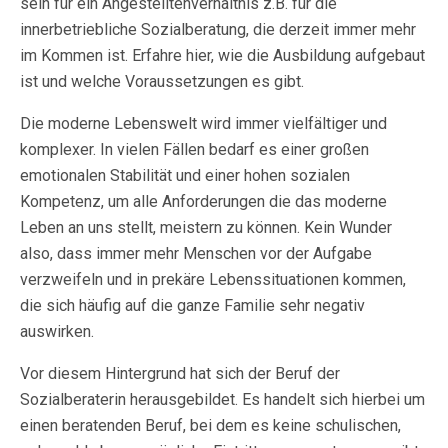
sein für ein Angestelltenverhältnis z.B. für die
innerbetriebliche Sozialberatung, die derzeit immer mehr
im Kommen ist. Erfahre hier, wie die Ausbildung aufgebaut
ist und welche Voraussetzungen es gibt.
Die moderne Lebenswelt wird immer vielfältiger und
komplexer. In vielen Fällen bedarf es einer großen
emotionalen Stabilität und einer hohen sozialen
Kompetenz, um alle Anforderungen die das moderne
Leben an uns stellt, meistern zu können. Kein Wunder
also, dass immer mehr Menschen vor der Aufgabe
verzweifeln und in prekäre Lebenssituationen kommen,
die sich häufig auf die ganze Familie sehr negativ
auswirken.
Vor diesem Hintergrund hat sich der Beruf der
Sozialberaterin herausgebildet. Es handelt sich hierbei um
einen beratenden Beruf, bei dem es keine schulischen,