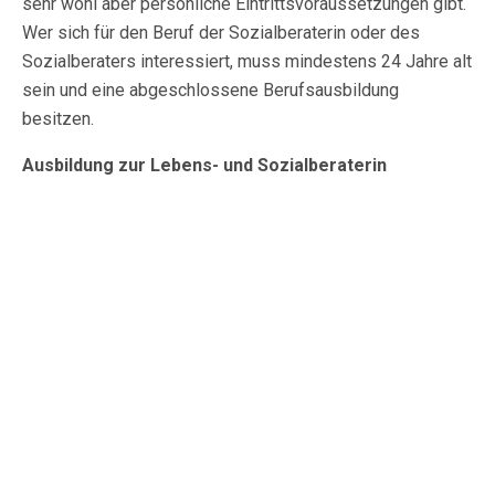
sehr wohl aber persönliche Eintrittsvoraussetzungen gibt.
Wer sich für den Beruf der Sozialberaterin oder des
Sozialberaters interessiert, muss mindestens 24 Jahre alt
sein und eine abgeschlossene Berufsausbildung
besitzen.
Ausbildung zur Lebens- und Sozialberaterin