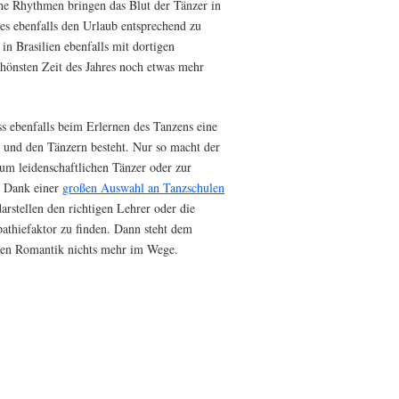
he Rhythmen bringen das Blut der Tänzer in
 es ebenfalls den Urlaub entsprechend zu
in Brasilien ebenfalls mit dortigen
hönsten Zeit des Jahres noch etwas mehr
ss ebenfalls beim Erlernen des Tanzens eine
und den Tänzern besteht. Nur so macht der
zum leidenschaftlichen Tänzer oder zur
. Dank einer
großen Auswahl an Tanzschulen
darstellen den richtigen Lehrer oder die
athiefaktor zu finden. Dann steht dem
den Romantik nichts mehr im Wege.