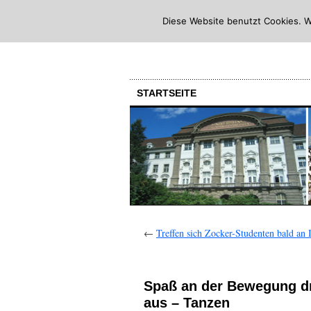
Diese Website benutzt Cookies. W
STARTSEITE
←
Treffen sich Zocker-Studenten bald an 
Spaß an der Bewegung dr
aus – Tanzen