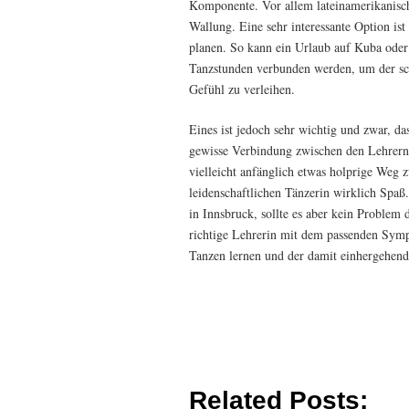
Komponente. Vor allem lateinamerikanisc
Wallung. Eine sehr interessante Option ist
planen. So kann ein Urlaub auf Kuba oder 
Tanzstunden verbunden werden, um der sc
Gefühl zu verleihen.
Eines ist jedoch sehr wichtig und zwar, da
gewisse Verbindung zwischen den Lehrern 
vielleicht anfänglich etwas holprige Weg 
leidenschaftlichen Tänzerin wirklich Spaß
in Innsbruck, sollte es aber kein Problem 
richtige Lehrerin mit dem passenden Symp
Tanzen lernen und der damit einhergehen
Related Posts: