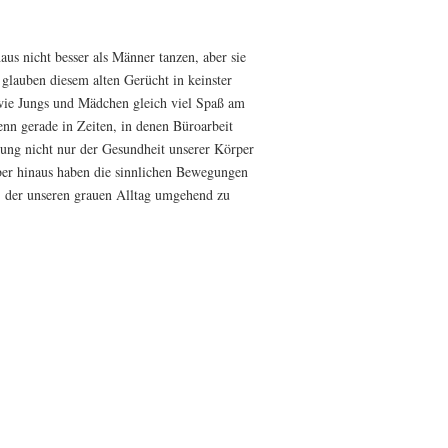
aus nicht besser als Männer tanzen, aber sie
glauben diesem alten Gerücht in keinster
ie Jungs und Mädchen gleich viel Spaß am
enn gerade in Zeiten, in denen Büroarbeit
ung nicht nur der Gesundheit unserer Körper
ber hinaus haben die sinnlichen Bewegungen
h, der unseren grauen Alltag umgehend zu