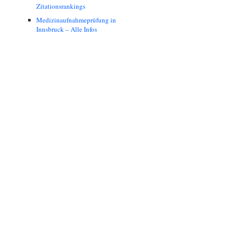
Zitationsrankings
Medizinaufnahmeprüfung in
Innsbruck – Alle Infos