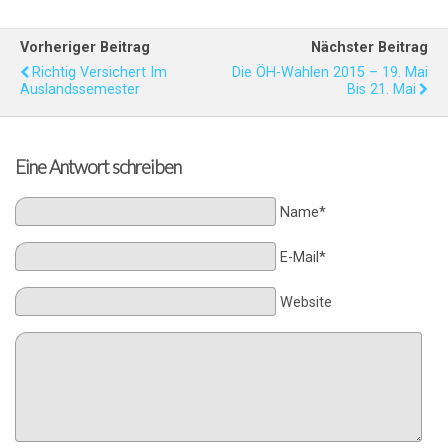
Vorheriger Beitrag
Nächster Beitrag
Richtig Versichert Im
Die ÖH-Wahlen 2015 – 19. Mai
Auslandssemester
Bis 21. Mai
Eine Antwort schreiben
Name*
E-Mail*
Website