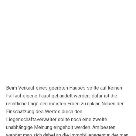
Beim Verkauf eines geerbten Hauses sollte auf keinen
Fall auf eigene Faust gehandelt werden, dafür ist die
rechtliche Lage den meisten Erben zu unklar. Neben der
Einschätzung des Wertes durch den
Liegenschaftsverwalter sollte noch eine zweite
unabhängige Meinung eingeholt werden. Am besten
wendet man sich dabei an die Immobilienagentur, der man