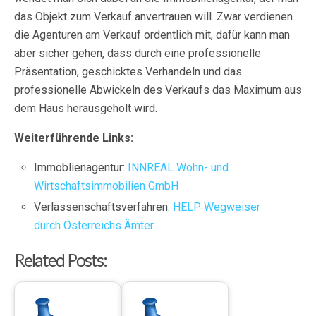
das Objekt zum Verkauf anvertrauen will. Zwar verdienen
die Agenturen am Verkauf ordentlich mit, dafür kann man
aber sicher gehen, dass durch eine professionelle
Präsentation, geschicktes Verhandeln und das
professionelle Abwickeln des Verkaufs das Maximum aus
dem Haus herausgeholt wird.
Weiterführende Links:
Immoblienagentur:
INNREAL Wohn- und
Wirtschaftsimmobilien GmbH
Verlassenschaftsverfahren:
HELP Wegweiser
durch Österreichs Ämter
Related Posts: