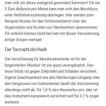
man sich um diese zwingend gesondert kümmern! Für nur
2 Euro Aufpreis pro Monat kann man sich den Abschluss
einer Notfallversicherung überlegen. Hier werden zum
Beispiel Kosten für den Schlüsseldienst oder die
Organisation und Kosten von Handwerkern übernommen.
Für wirklich kleines Geld hat man mit dieser Versicherung
einige Sorgen weniger.
Der Ton macht die Musik
Die Versicherung für Musikinstrumente ist für die
begeisterten Musiker ist sie quasi unumgänglich. Das
teure Stück ist gegen Diebstahl und Schäden versichert.
Eigene Unachtsamkeit wie den fahrlässigen Umgang oder
das Vergessen von Instrumenten deckt die Versicherung
allerdings nicht ab. Für 1,9 % des Neuwertes pro Jahr ist
das Instrument europaweit versichert und für 3,1 % sogar
weltweit.