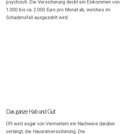
psychisch. Die Versicherung deckt ein Einkommen von
1.000 bis ca. 2.000 Euro pro Monat ab, welches im
Schadensfall ausgezahlt wird.
Das ganze Hab und Gut
Oft wird sogar von Vermietern ein Nachweis darüber
verlangt, die Hausratversicherung. Die