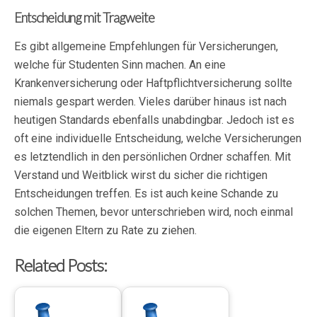
Entscheidung mit Tragweite
Es gibt allgemeine Empfehlungen für Versicherungen,
welche für Studenten Sinn machen. An eine
Krankenversicherung oder Haftpflichtversicherung sollte
niemals gespart werden. Vieles darüber hinaus ist nach
heutigen Standards ebenfalls unabdingbar. Jedoch ist es
oft eine individuelle Entscheidung, welche Versicherungen
es letztendlich in den persönlichen Ordner schaffen. Mit
Verstand und Weitblick wirst du sicher die richtigen
Entscheidungen treffen. Es ist auch keine Schande zu
solchen Themen, bevor unterschrieben wird, noch einmal
die eigenen Eltern zu Rate zu ziehen.
Related Posts: