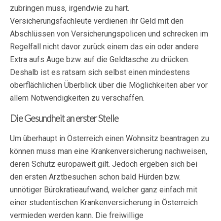
zubringen muss, irgendwie zu hart.
Versicherungsfachleute verdienen ihr Geld mit den
Abschlüssen von Versicherungspolicen und schrecken im
Regelfall nicht davor zurück einem das ein oder andere
Extra aufs Auge bzw. auf die Geldtasche zu drücken.
Deshalb ist es ratsam sich selbst einen mindestens
oberflächlichen Überblick über die Möglichkeiten aber vor
allem Notwendigkeiten zu verschaffen.
Die Gesundheit an erster Stelle
Um überhaupt in Österreich einen Wohnsitz beantragen zu
können muss man eine Krankenversicherung nachweisen,
deren Schutz europaweit gilt. Jedoch ergeben sich bei
den ersten Arztbesuchen schon bald Hürden bzw.
unnötiger Bürokratieaufwand, welcher ganz einfach mit
einer studentischen Krankenversicherung in Österreich
vermieden werden kann. Die freiwillige