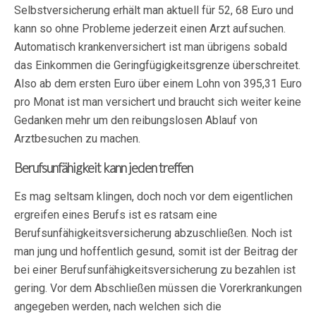
Selbstversicherung erhält man aktuell für 52, 68 Euro und
kann so ohne Probleme jederzeit einen Arzt aufsuchen.
Automatisch krankenversichert ist man übrigens sobald
das Einkommen die Geringfügigkeitsgrenze überschreitet.
Also ab dem ersten Euro über einem Lohn von 395,31 Euro
pro Monat ist man versichert und braucht sich weiter keine
Gedanken mehr um den reibungslosen Ablauf von
Arztbesuchen zu machen.
Berufsunfähigkeit kann jeden treffen
Es mag seltsam klingen, doch noch vor dem eigentlichen
ergreifen eines Berufs ist es ratsam eine
Berufsunfähigkeitsversicherung abzuschließen. Noch ist
man jung und hoffentlich gesund, somit ist der Beitrag der
bei einer Berufsunfähigkeitsversicherung zu bezahlen ist
gering. Vor dem Abschließen müssen die Vorerkrankungen
angegeben werden, nach welchen sich die