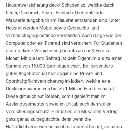
Hausratversicherung deckt Schäden ab, welche durch
Feuer, Glasbruch, Sturm, Einbruch, Diebstahl oder
Wasserleitungsbruch am Hausrat entstanden sind. Unter
Hausrat werden Möbel sowie Gebrauchs- und
Verbrauchsgegenstände verstanden. Auch Dinge wie der
Computer oder ein Fahrrad sind versichert. Für Studenten
gibt es diese Versicherung bereits ab nur 3 Euro im
Monat. Mit diesem Beitrag ist dein Eigentum bis zu einer
Summe von 15.000 Euro abgesichert. Bei besonders
guten Angeboten ist hier sogar eine Privat- und
Sporthaftpflichtversicherung inkludiert, welche eine
Deckungssumme von bis zu 1 Million Euro beinhaltet.
Diese gilt auch auf Reisen, somit genießt man im
Auslandssemester sowie im Urlaub auch den vollen
Versicherungsschutz. Hier ist es ein Muss den Vertrag
ganz genau zu begutachte, denn wenn die
Haftpflichtversicherung nicht mit inbegriffen ist, so muss