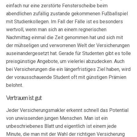
einfach nur eine zerstörte Fensterscheibe beim
abendlichen zufällig zustande gekommenen Fußballspiel
mit Studienkollegen. Im Fall der Fälle ist es besonders
wertvoll, wenn man sich an einem regnerischen
Nachmittag einmal die Zeit genommen hat und sich mit
der mühseligen und verworrenen Welt der Versicherungen
auseinandergesetzt hat. Gerade für Studenten gibt es tolle
preisgünstige Angebote, um vielerlei abzudecken. Auch
bei Versicherungen die ein längerfristiges Ziel haben, wird
der vorausschauende Student oft mit günstigen Prämien
belohnt.
Vertrauen ist gut
Jeder Versicherungsmakler erkennt schnell das Potential
von unwissenden jungen Menschen. Man ist ein
unbeschriebenes Blatt und eigentlich ist einem jede
Minute, die man mit der Wahl der richtigen Versicherung