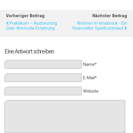
Vorheriger Beitrag
Nächster Beitrag
Praktikum – Ausbeutung
Wohnen In Innsbruck - Ein
Oder Wertvolle Erfahrung
Finanzieller Spießrutenlauf
Eine Antwort schreiben
Name*
E-Mail*
Website