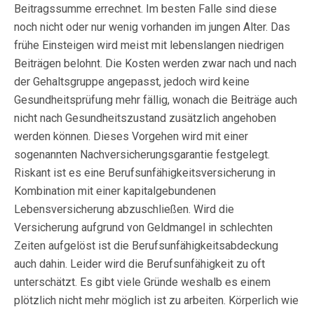
Beitragssumme errechnet. Im besten Falle sind diese
noch nicht oder nur wenig vorhanden im jungen Alter. Das
frühe Einsteigen wird meist mit lebenslangen niedrigen
Beiträgen belohnt. Die Kosten werden zwar nach und nach
der Gehaltsgruppe angepasst, jedoch wird keine
Gesundheitsprüfung mehr fällig, wonach die Beiträge auch
nicht nach Gesundheitszustand zusätzlich angehoben
werden können. Dieses Vorgehen wird mit einer
sogenannten Nachversicherungsgarantie festgelegt.
Riskant ist es eine Berufsunfähigkeitsversicherung in
Kombination mit einer kapitalgebundenen
Lebensversicherung abzuschließen. Wird die
Versicherung aufgrund von Geldmangel in schlechten
Zeiten aufgelöst ist die Berufsunfähigkeitsabdeckung
auch dahin. Leider wird die Berufsunfähigkeit zu oft
unterschätzt. Es gibt viele Gründe weshalb es einem
plötzlich nicht mehr möglich ist zu arbeiten. Körperlich wie